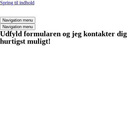
Spring til indhold
Navigation menu
Navigation menu
Udfyld formularen og jeg kontakter dig
hurtigst muligt!