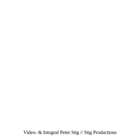
Video- & fotograf Peter Stig // Stig Productions